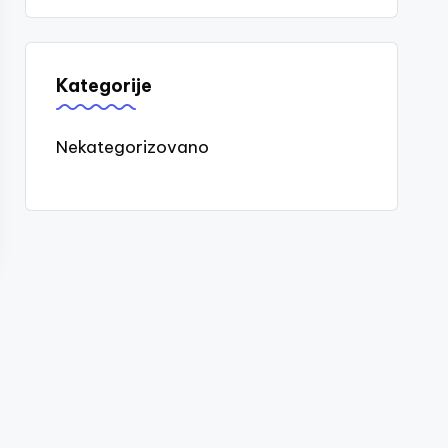
Kategorije
Nekategorizovano